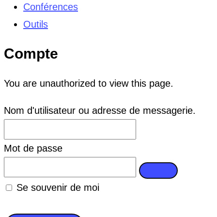
Conférences
Outils
Compte
You are unauthorized to view this page.
Nom d'utilisateur ou adresse de messagerie.
Mot de passe
Se souvenir de moi