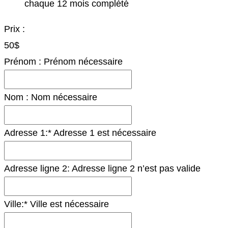
chaque 12 mois complété
Prix :
50$
Prénom :
Prénom nécessaire
Nom :
Nom nécessaire
Adresse 1:*
Adresse 1 est nécessaire
Adresse ligne 2:
Adresse ligne 2 n’est pas valide
Ville:*
Ville est nécessaire