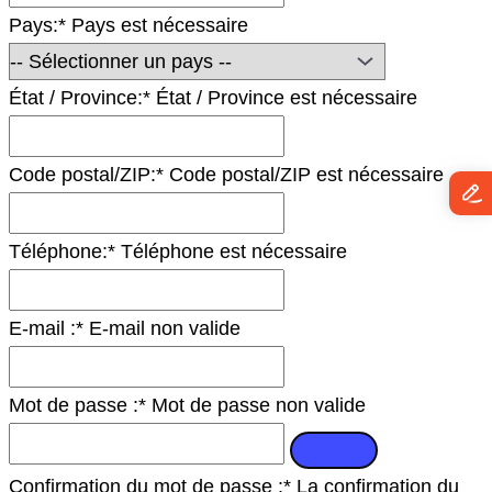
Pays:*
Pays est nécessaire
État / Province:*
État / Province est nécessaire
Code postal/ZIP:*
Code postal/ZIP est nécessaire
Téléphone:*
Téléphone est nécessaire
E-mail :*
E-mail non valide
Mot de passe :*
Mot de passe non valide
Confirmation du mot de passe :*
La confirmation du