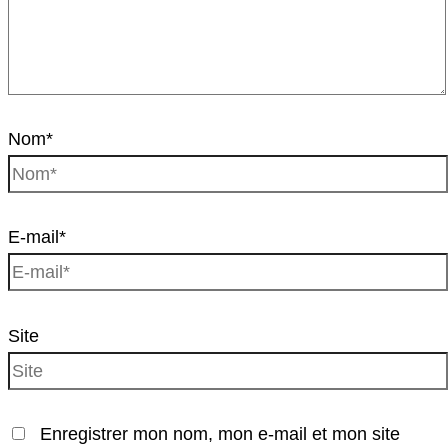
Nom*
E-mail*
Site
Enregistrer mon nom, mon e-mail et mon site