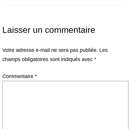
Laisser un commentaire
Votre adresse e-mail ne sera pas publiée.
Les
champs obligatoires sont indiqués avec
*
Commentaire
*