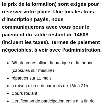
le prix de la formation) sont exigés pour
réserver votre place. Une fois les frais
d’inscription payés, nous
communiquerons avec vous pour le
paiement du solde restant de 1450$
(incluant les taxes).
Termes de paiement
négociables, à voir avec l’administration.
36h de cours alliant la pratique et la théorie
(capsules sur mesure)
réparties sur 12 mois
à raison d’un soir par mois de 18h à 21h
Cours roulant
Certification de participation émis à la fin de