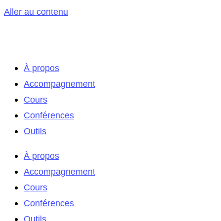
Aller au contenu
À propos
Accompagnement
Cours
Conférences
Outils
À propos
Accompagnement
Cours
Conférences
Outils