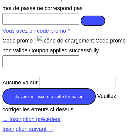
mot de passe ne correspond pas
Vous avez un code promo ?
Code promo :
Code promo
non valide
Coupon applied successfully
Aucune valeur
Veuillez
corriger les erreurs ci-dessus
←
Inscription précédent
Inscription suivant
→