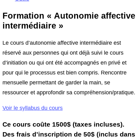
Formation « Autonomie affective
intermédiaire »
Le cours d’autonomie affective intermédiaire est
réservé aux personnes qui ont déjà suivi le cours
d’initiation ou qui ont été accompagnés en privé et
pour qui le processus est bien compris. Rencontre
mensuelle permettant de garder la main, se
ressourcer et approfondir sa compréhension/pratique.
Voir le syllabus du cours
Ce cours coûte 1500$ (taxes incluses).
Des frais d’inscription de 50$ (inclus dans