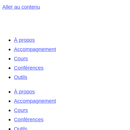
Aller au contenu
À propos
Accompagnement
Cours
Conférences
Outils
À propos
Accompagnement
Cours
Conférences
Outils