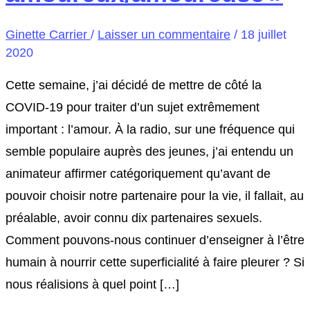
Ginette Carrier
/
Laisser un commentaire
/
18 juillet
2020
Cette semaine, j’ai décidé de mettre de côté la
COVID-19 pour traiter d’un sujet extrêmement
important : l’amour. À la radio, sur une fréquence qui
semble populaire auprès des jeunes, j’ai entendu un
animateur affirmer catégoriquement qu’avant de
pouvoir choisir notre partenaire pour la vie, il fallait, au
préalable, avoir connu dix partenaires sexuels.
Comment pouvons-nous continuer d’enseigner à l’être
humain à nourrir cette superficialité à faire pleurer ? Si
nous réalisions à quel point […]