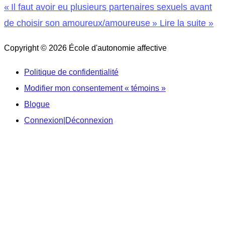
« Il faut avoir eu plusieurs partenaires sexuels avant
de choisir son amoureux/amoureuse »
Lire la suite »
Copyright © 2026
École d'autonomie affective
Politique de confidentialité
Modifier mon consentement « témoins »
Blogue
Connexion|Déconnexion