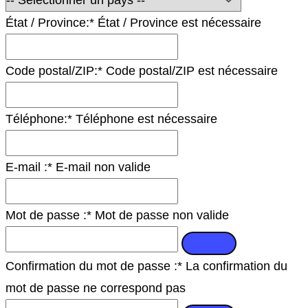
État / Province:*
État / Province est nécessaire
Code postal/ZIP:*
Code postal/ZIP est nécessaire
Téléphone:*
Téléphone est nécessaire
E-mail :*
E-mail non valide
Mot de passe :*
Mot de passe non valide
Confirmation du mot de passe :*
La confirmation du
mot de passe ne correspond pas