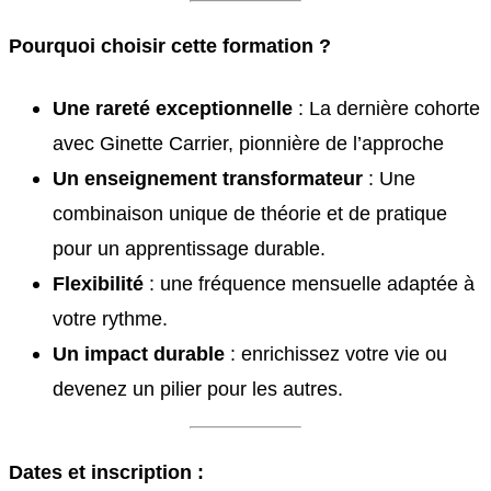
Pourquoi choisir cette formation ?
Une rareté exceptionnelle
: La dernière cohorte
avec Ginette Carrier, pionnière de l’approche
Un enseignement transformateur
: Une
combinaison unique de théorie et de pratique
pour un apprentissage durable.
Flexibilité
: une fréquence mensuelle adaptée à
votre rythme.
Un impact durable
: enrichissez votre vie ou
devenez un pilier pour les autres.
Dates et inscription :