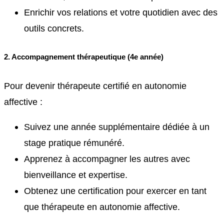
Enrichir vos relations et votre quotidien avec des
outils concrets.
2. Accompagnement thérapeutique (4e année)
Pour devenir thérapeute certifié en autonomie
affective :
Suivez une année supplémentaire dédiée à un
stage pratique rémunéré.
Apprenez à accompagner les autres avec
bienveillance et expertise.
Obtenez une certification pour exercer en tant
que thérapeute en autonomie affective.