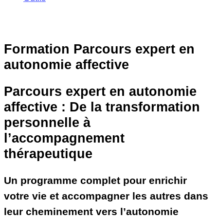
Formation Parcours expert en
autonomie affective
Parcours expert en autonomie
affective : De la transformation
personnelle à
l’accompagnement
thérapeutique
Un programme complet pour enrichir
votre vie et accompagner les autres dans
leur cheminement vers l’autonomie