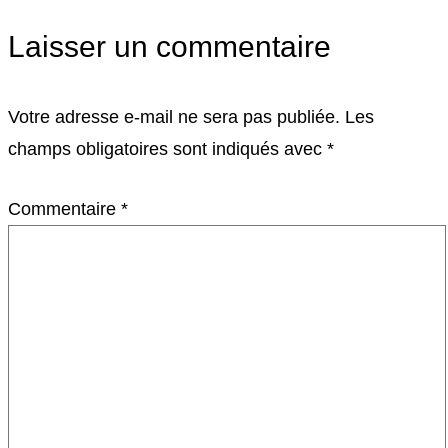
Laisser un commentaire
Votre adresse e-mail ne sera pas publiée.
Les
champs obligatoires sont indiqués avec
*
Commentaire
*