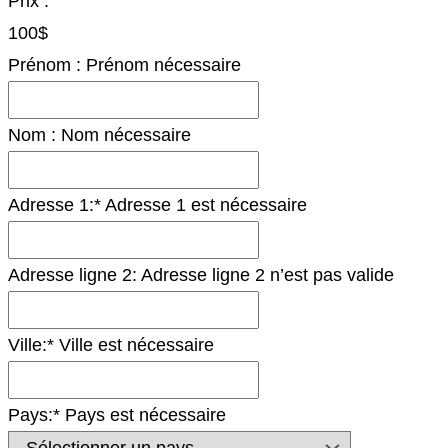
Prix :
100$
Prénom :
Prénom nécessaire
Nom :
Nom nécessaire
Adresse 1:*
Adresse 1 est nécessaire
Adresse ligne 2:
Adresse ligne 2 n’est pas valide
Ville:*
Ville est nécessaire
Pays:*
Pays est nécessaire