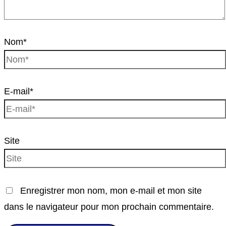
Nom*
E-mail*
Site
Enregistrer mon nom, mon e-mail et mon site
dans le navigateur pour mon prochain commentaire.