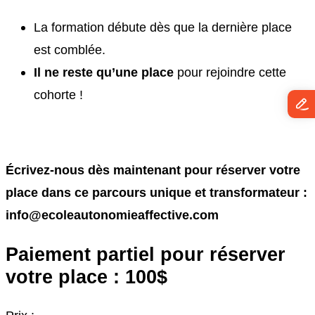
La formation débute dès que la dernière place
est comblée.
Il ne reste qu’une place
pour rejoindre cette
cohorte !
Écrivez-nous dès maintenant pour réserver votre
place dans ce parcours unique et transformateur :
info@ecoleautonomieaffective.com
Paiement partiel pour réserver
votre place : 100$