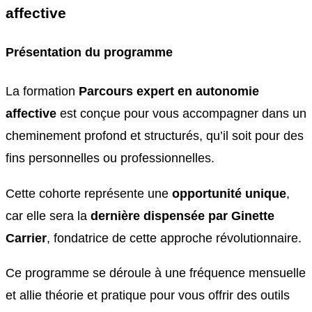
affective
Présentation du programme
La formation
Parcours expert en autonomie
affective
est conçue pour vous accompagner dans un
cheminement profond et structurés, qu’il soit pour des
fins personnelles ou professionnelles.
Cette cohorte représente une
opportunité unique
,
car elle sera la
dernière dispensée par Ginette
Carrier
, fondatrice de cette approche révolutionnaire.
Ce programme se déroule à une fréquence mensuelle
et allie théorie et pratique pour vous offrir des outils