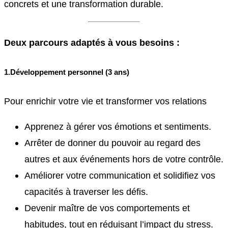
concrets et une transformation durable.
Deux parcours adaptés à vous besoins :
1.
Développement personnel (3 ans)
Pour enrichir votre vie et transformer vos relations
Apprenez à gérer vos émotions et sentiments.
Arrêter de donner du pouvoir au regard des
autres et aux événements hors de votre contrôle.
Améliorer votre communication et solidifiez vos
capacités à traverser les défis.
Devenir maître de vos comportements et
habitudes, tout en réduisant l’impact du stress.