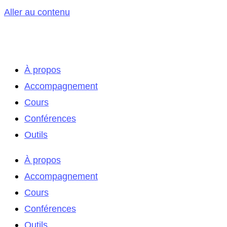
Aller au contenu
À propos
Accompagnement
Cours
Conférences
Outils
À propos
Accompagnement
Cours
Conférences
Outils