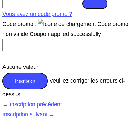
Vous avez un code promo ?
Code promo :
Code promo
non valide
Coupon applied successfully
Aucune valeur
Veuillez corriger les erreurs ci-
dessus
←
Inscription précédent
Inscription suivant
→