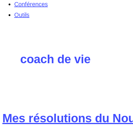
Conférences
Outils
coach de vie
Mes résolutions du Nou