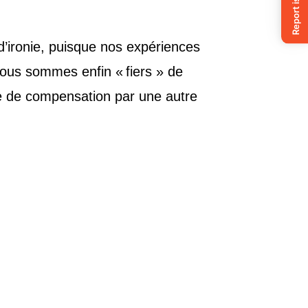
 d’ironie, puisque nos expériences
ous sommes enfin « fiers » de
e de compensation par une autre