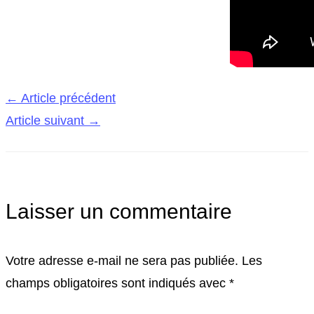
←
Article précédent
Article suivant
→
Laisser un commentaire
Votre adresse e-mail ne sera pas publiée.
Les
champs obligatoires sont indiqués avec
*