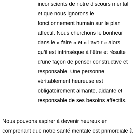
inconscients de notre discours mental
et que nous ignorons le
fonctionnement humain sur le plan
affectif. Nous cherchons le bonheur
dans le « faire » et « l’avoir » alors
qu’il est intrinsèque à l’être et résulte
d’une façon de penser constructive et
responsable. Une personne
véritablement heureuse est
obligatoirement aimante, aidante et
responsable de ses besoins affectifs.
Nous pouvons aspirer à devenir heureux en
comprenant que notre santé mentale est primordiale à