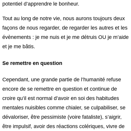
potentiel d’apprendre le bonheur.
Tout au long de notre vie, nous aurons toujours deux
façons de nous regarder, de regarder les autres et les
évènements : je me nuis et je me détruis OU je m’aide
et je me bâtis.
Se remettre en question
Cependant, une grande partie de l’humanité refuse
encore de se remettre en question et continue de
croire qu’il est normal d’avoir en soi des habitudes
mentales nuisibles comme chialer, se culpabiliser, se
dévaloriser, être pessimiste (voire fataliste), s’aigrir,
être impulsif, avoir des réactions colériques, vivre de