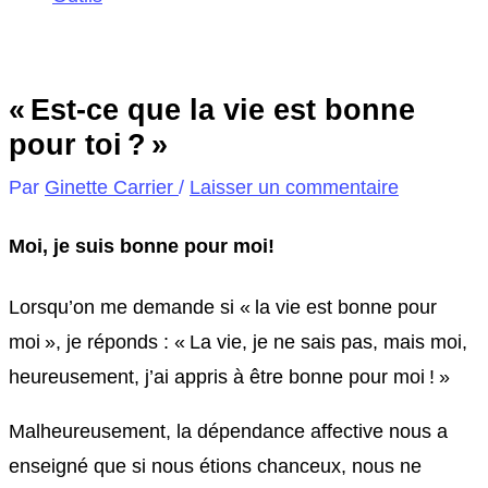
« Est-ce que la vie est bonne
pour toi ? »
Par
Ginette Carrier
/
Laisser un commentaire
Moi, je suis bonne pour moi!
Lorsqu’on me demande si « la vie est bonne pour
moi », je réponds : « La vie, je ne sais pas, mais moi,
heureusement, j’ai appris à être bonne pour moi ! »
Malheureusement, la dépendance affective nous a
enseigné que si nous étions chanceux, nous ne