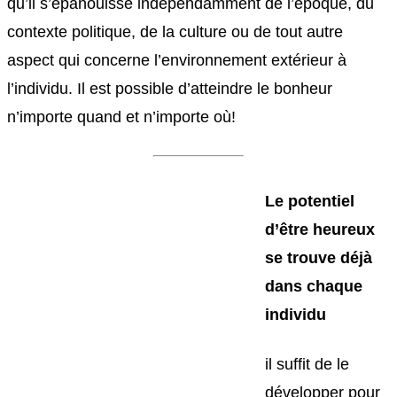
qu’il s’épanouisse indépendamment de l’époque, du
contexte politique, de la culture ou de tout autre
aspect qui concerne l’environnement extérieur à
l’individu. Il est possible d’atteindre le bonheur
n’importe quand et n’importe où!
Le potentiel
d’être heureux
se trouve déjà
dans chaque
individu
il suffit de le
développer pour