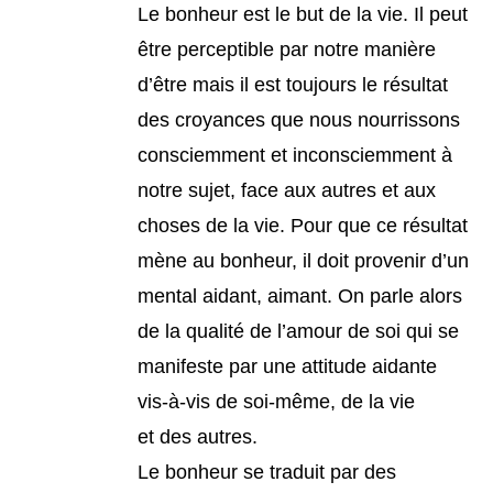
Le bonheur est le but de la vie. Il peut
être perceptible par notre manière
d’être mais il est toujours le résultat
des croyances que nous nourrissons
consciemment et inconsciemment à
notre sujet, face aux autres et aux
choses de la vie. Pour que ce résultat
mène au bonheur, il doit provenir d’un
mental aidant, aimant. On parle alors
de la qualité de l’amour de soi qui se
manifeste par une attitude aidante
vis-à-vis de soi-même, de la vie
et des autres.
Le bonheur se traduit par des