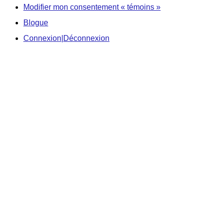
Modifier mon consentement « témoins »
Blogue
Connexion|Déconnexion