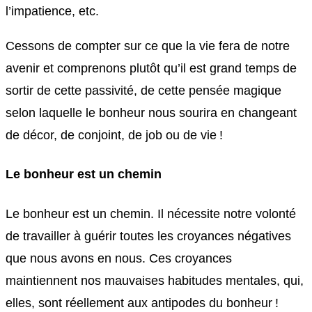
l’impatience, etc.
Cessons de compter sur ce que la vie fera de notre
avenir et comprenons plutôt qu’il est grand temps de
sortir de cette passivité, de cette pensée magique
selon laquelle le bonheur nous sourira en changeant
de décor, de conjoint, de job ou de vie !
Le bonheur est un chemin
Le bonheur est un chemin. Il nécessite notre volonté
de travailler à guérir toutes les croyances négatives
que nous avons en nous. Ces croyances
maintiennent nos mauvaises habitudes mentales, qui,
elles, sont réellement aux antipodes du bonheur !