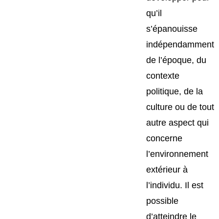
qu’il
s’épanouisse
indépendamment
de l’époque, du
contexte
politique, de la
culture ou de tout
autre aspect qui
concerne
l’environnement
extérieur à
l’individu. Il est
possible
d’atteindre le