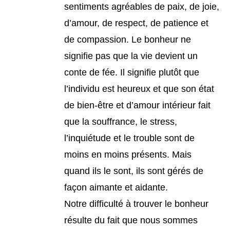
sentiments agréables de paix, de joie,
d’amour, de respect, de patience et
de compassion. Le bonheur ne
signifie pas que la vie devient un
conte de fée. Il signifie plutôt que
l’individu est heureux et que son état
de bien-être et d’amour intérieur fait
que la souffrance, le stress,
l’inquiétude et le trouble sont de
moins en moins présents. Mais
quand ils le sont, ils sont gérés de
façon aimante et aidante.
Notre difficulté à trouver le bonheur
résulte du fait que nous sommes