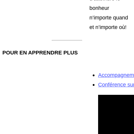
bonheur
n’importe quand
et n’importe où!
POUR EN APPRENDRE PLUS
Accompagnement
Conférence sur