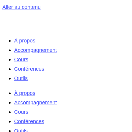
Aller au contenu
À propos
Accompagnement
Cours
Conférences
Outils
À propos
Accompagnement
Cours
Conférences
Outils