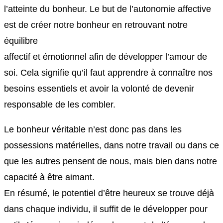
l’atteinte du bonheur. Le but de l’autonomie affective
est de créer notre bonheur en retrouvant notre
équilibre
affectif et émotionnel afin de développer l’amour de
soi. Cela signifie qu’il faut apprendre à connaître nos
besoins essentiels et avoir la volonté de devenir
responsable de les combler.
Le bonheur véritable n’est donc pas dans les
possessions matérielles, dans notre travail ou dans ce
que les autres pensent de nous, mais bien dans notre
capacité à être aimant.
En résumé, le potentiel d’être heureux se trouve déjà
dans chaque individu, il suffit de le développer pour