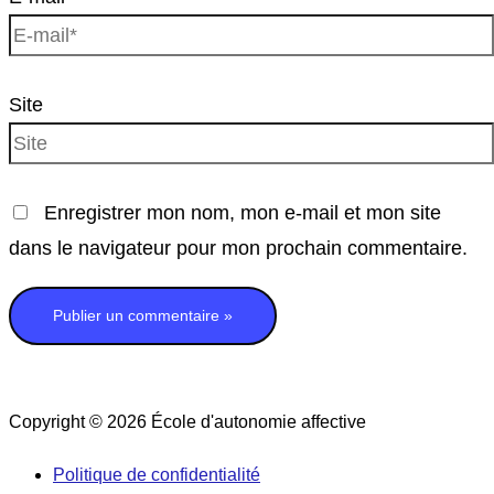
Site
Enregistrer mon nom, mon e-mail et mon site
dans le navigateur pour mon prochain commentaire.
Copyright © 2026
École d'autonomie affective
Politique de confidentialité