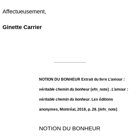
Affectueusement,
Ginette Carrier
NOTION DU BONHEUR
Extrait du livre
L’amour :
véritable chemin du bonheur
[efn_note] .
L’amour :
véritable chemin du bonheur
. Les éditions
anonymes, Montréal, 2018, p. 28. [/efn_note]
NOTION DU BONHEUR