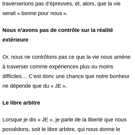
traverserions pas d’épreuves, et, alors, que la vie
serait « bonne pour nous ».
Nous n’avons pas de contrôle sur la réalité
extérieure
Or, nous ne contrôlons pas ce que la vie nous amène
à traverser comme expériences plus ou moins
difficiles… C’est donc une chance que notre bonheur
ne dépende que du « JE ».
Le libre arbitre
Lorsque je dis « JE », je parle de la liberté que nous
possédons, soit le libre arbitre, qui nous donne le