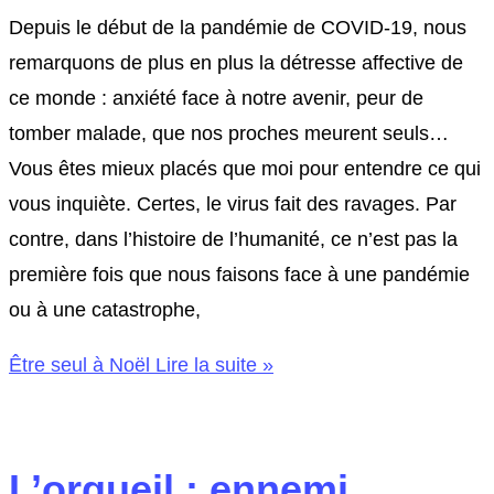
Depuis le début de la pandémie de COVID-19, nous
remarquons de plus en plus la détresse affective de
ce monde : anxiété face à notre avenir, peur de
tomber malade, que nos proches meurent seuls…
Vous êtes mieux placés que moi pour entendre ce qui
vous inquiète. Certes, le virus fait des ravages. Par
contre, dans l’histoire de l’humanité, ce n’est pas la
première fois que nous faisons face à une pandémie
ou à une catastrophe,
Être seul à Noël
Lire la suite »
L’orgueil : ennemi