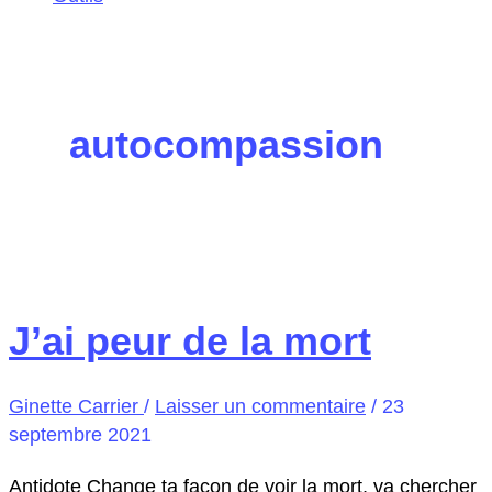
autocompassion
J’ai peur de la mort
Ginette Carrier
/
Laisser un commentaire
/
23
septembre 2021
Antidote Change ta façon de voir la mort, va chercher