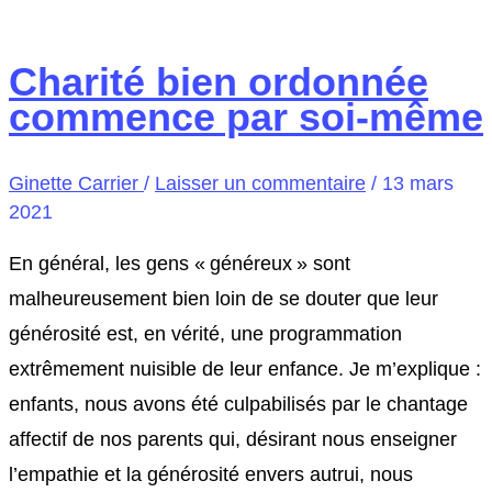
Charité bien ordonnée
commence par soi-même
Ginette Carrier
/
Laisser un commentaire
/
13 mars
2021
En général, les gens « généreux » sont
malheureusement bien loin de se douter que leur
générosité est, en vérité, une programmation
extrêmement nuisible de leur enfance. Je m’explique :
enfants, nous avons été culpabilisés par le chantage
affectif de nos parents qui, désirant nous enseigner
l’empathie et la générosité envers autrui, nous