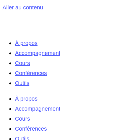
Aller au contenu
À propos
Accompagnement
Cours
Conférences
Outils
À propos
Accompagnement
Cours
Conférences
Outils