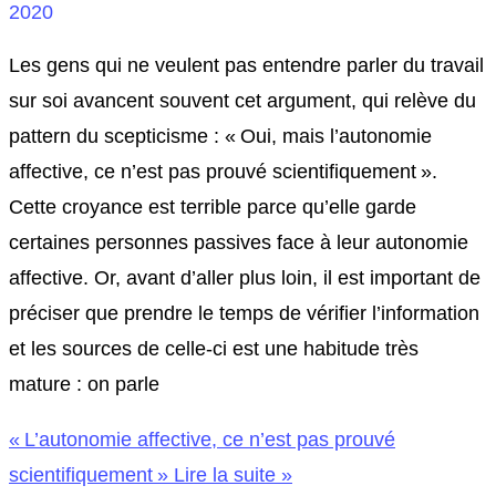
2020
Les gens qui ne veulent pas entendre parler du travail
sur soi avancent souvent cet argument, qui relève du
pattern du scepticisme : « Oui, mais l’autonomie
affective, ce n’est pas prouvé scientifiquement ».
Cette croyance est terrible parce qu’elle garde
certaines personnes passives face à leur autonomie
affective. Or, avant d’aller plus loin, il est important de
préciser que prendre le temps de vérifier l’information
et les sources de celle-ci est une habitude très
mature : on parle
« L’autonomie affective, ce n’est pas prouvé
scientifiquement »
Lire la suite »