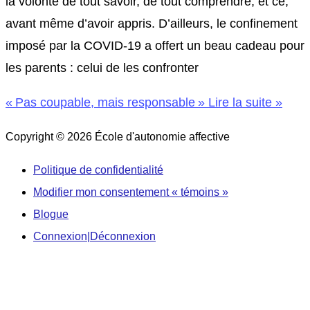
la volonté de tout savoir, de tout comprendre, et ce,
avant même d’avoir appris. D’ailleurs, le confinement
imposé par la COVID-19 a offert un beau cadeau pour
les parents : celui de les confronter
« Pas coupable, mais responsable »
Lire la suite »
Copyright © 2026
École d'autonomie affective
Politique de confidentialité
Modifier mon consentement « témoins »
Blogue
Connexion|Déconnexion