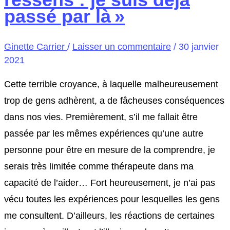
passé par là »
Ginette Carrier
/
Laisser un commentaire
/
30 janvier
2021
Cette terrible croyance, à laquelle malheureusement
trop de gens adhèrent, a de fâcheuses conséquences
dans nos vies. Premièrement, s’il me fallait être
passée par les mêmes expériences qu’une autre
personne pour être en mesure de la comprendre, je
serais très limitée comme thérapeute dans ma
capacité de l’aider… Fort heureusement, je n’ai pas
vécu toutes les expériences pour lesquelles les gens
me consultent. D’ailleurs, les réactions de certaines