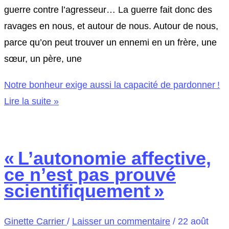
guerre contre l’agresseur… La guerre fait donc des
ravages en nous, et autour de nous. Autour de nous,
parce qu’on peut trouver un ennemi en un frère, une
sœur, un père, une
Notre bonheur exige aussi la capacité de pardonner !
Lire la suite »
« L’autonomie affective,
ce n’est pas prouvé
scientifiquement »
Ginette Carrier
/
Laisser un commentaire
/
22 août