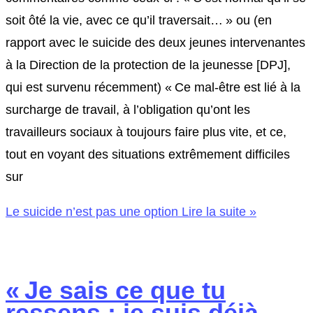
soit ôté la vie, avec ce qu’il traversait… » ou (en
rapport avec le suicide des deux jeunes intervenantes
à la Direction de la protection de la jeunesse [DPJ],
qui est survenu récemment) « Ce mal-être est lié à la
surcharge de travail, à l’obligation qu’ont les
travailleurs sociaux à toujours faire plus vite, et ce,
tout en voyant des situations extrêmement difficiles
sur
Le suicide n’est pas une option
Lire la suite »
« Je sais ce que tu
ressens : je suis déjà