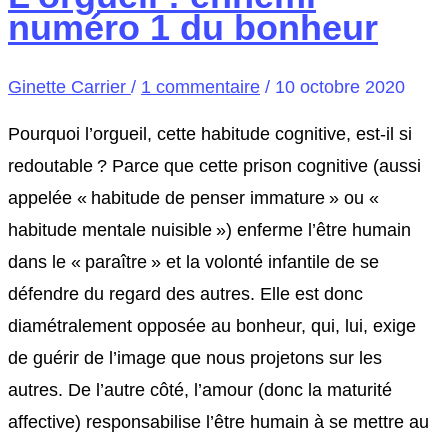
numéro 1 du bonheur
Ginette Carrier
/
1 commentaire
/
10 octobre 2020
Pourquoi l’orgueil, cette habitude cognitive, est-il si
redoutable ? Parce que cette prison cognitive (aussi
appelée « habitude de penser immature » ou «
habitude mentale nuisible ») enferme l’être humain
dans le « paraître » et la volonté infantile de se
défendre du regard des autres. Elle est donc
diamétralement opposée au bonheur, qui, lui, exige
de guérir de l’image que nous projetons sur les
autres. De l’autre côté, l’amour (donc la maturité
affective) responsabilise l’être humain à se mettre au