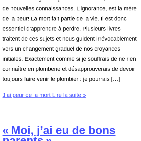
de nouvelles connaissances. L’ignorance, est la mère
de la peur! La mort fait partie de la vie. Il est donc
essentiel d’apprendre à perdre. Plusieurs livres
traitent de ces sujets et nous guident irrévocablement
vers un changement graduel de nos croyances
initiales. Exactement comme si je souffrais de ne rien
connaître en plomberie et désapprouverais de devoir
toujours faire venir le plombier : je pourrais […]
J’ai peur de la mort
Lire la suite »
« Moi, j’ai eu de bons
parents »