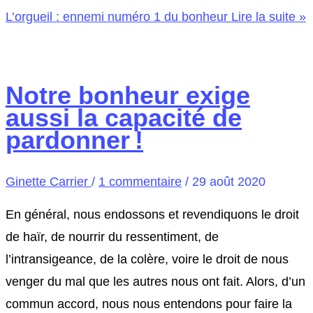
L’orgueil : ennemi numéro 1 du bonheur
Lire la suite »
Notre bonheur exige
aussi la capacité de
pardonner !
Ginette Carrier
/
1 commentaire
/
29 août 2020
En général, nous endossons et revendiquons le droit
de haïr, de nourrir du ressentiment, de
l’intransigeance, de la colère, voire le droit de nous
venger du mal que les autres nous ont fait. Alors, d’un
commun accord, nous nous entendons pour faire la