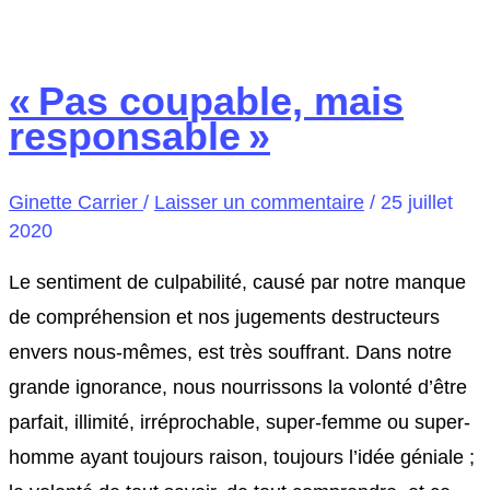
« Pas coupable, mais
responsable »
Ginette Carrier
/
Laisser un commentaire
/
25 juillet
2020
Le sentiment de culpabilité, causé par notre manque
de compréhension et nos jugements destructeurs
envers nous-mêmes, est très souffrant. Dans notre
grande ignorance, nous nourrissons la volonté d’être
parfait, illimité, irréprochable, super-femme ou super-
homme ayant toujours raison, toujours l’idée géniale ;