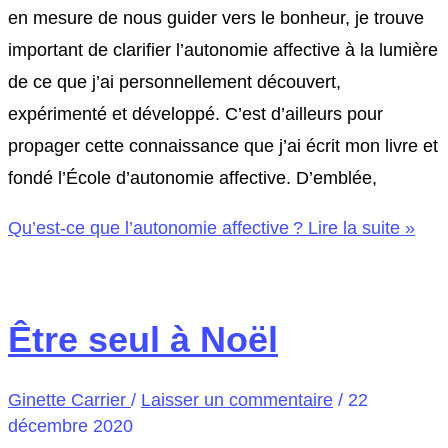
en mesure de nous guider vers le bonheur, je trouve
important de clarifier l’autonomie affective à la lumière
de ce que j’ai personnellement découvert,
expérimenté et développé. C’est d’ailleurs pour
propager cette connaissance que j’ai écrit mon livre et
fondé l’École d’autonomie affective. D’emblée,
Qu’est-ce que l’autonomie affective ?
Lire la suite »
Être seul à Noël
Ginette Carrier
/
Laisser un commentaire
/
22
décembre 2020