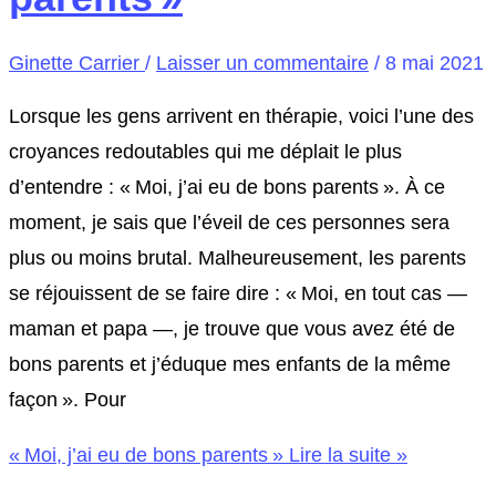
Ginette Carrier
/
Laisser un commentaire
/
8 mai 2021
Lorsque les gens arrivent en thérapie, voici l’une des
croyances redoutables qui me déplait le plus
d’entendre : « Moi, j’ai eu de bons parents ». À ce
moment, je sais que l’éveil de ces personnes sera
plus ou moins brutal. Malheureusement, les parents
se réjouissent de se faire dire : « Moi, en tout cas —
maman et papa —, je trouve que vous avez été de
bons parents et j’éduque mes enfants de la même
façon ». Pour
« Moi, j’ai eu de bons parents »
Lire la suite »